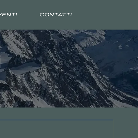
VENTI
CONTATTI
i