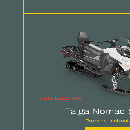
FULL ELECTRIC
Taiga Nomad 
Prezzo su richiest