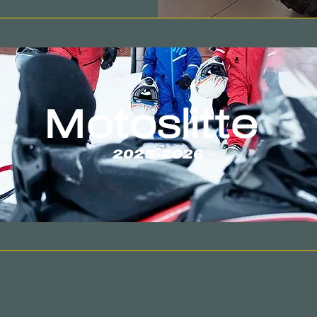
Motoslitte
2025-2026