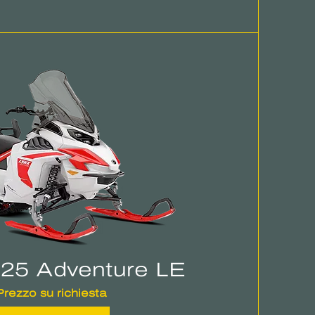
025 Adventure LE
Prezzo su richiesta