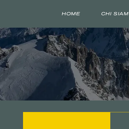
HOME
CHI SIA