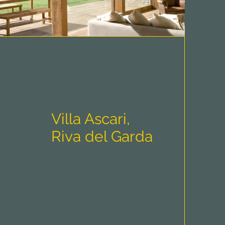
Villa Ascari,
Riva del Garda