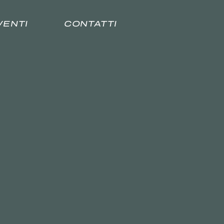
VENTI
CONTATTI