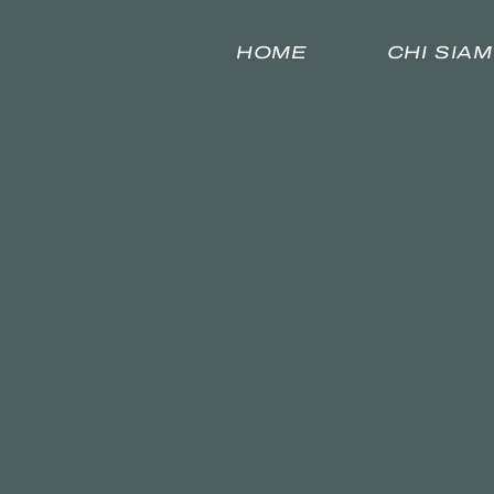
HOME
CHI SIA