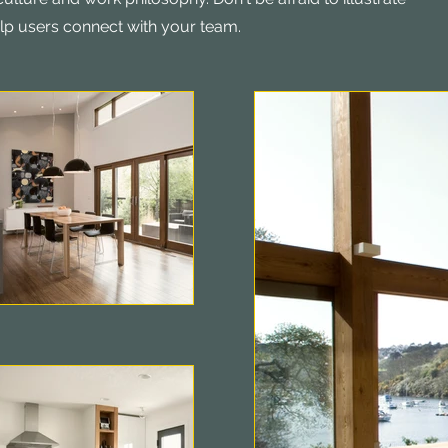
elp users connect with your team.