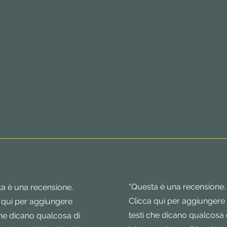
“Questa è una recensione.
a è una recensione.
Clicca qui per aggiungere
 qui per aggiungere
testi che dicano qualcosa 
che dicano qualcosa di