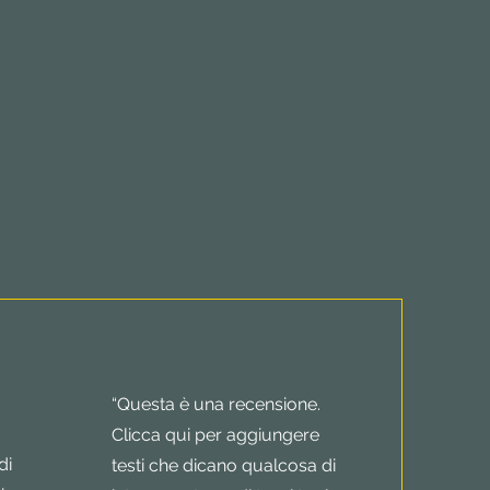
“Questa è una recensione.
Clicca qui per aggiungere
di
testi che dicano qualcosa di