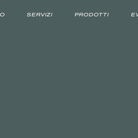
MO
SERVIZI
PRODOTTI
E