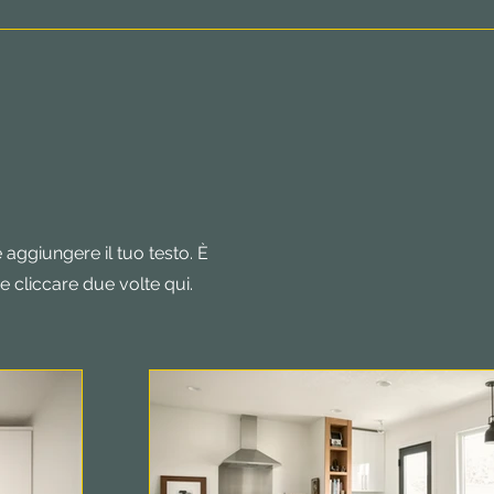
 aggiungere il tuo testo. È
e cliccare due volte qui.