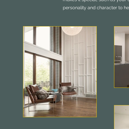
personality and character to h