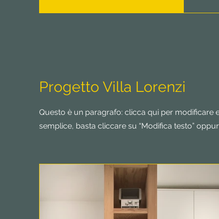
Progetto Villa Lorenzi
Questo è un paragrafo: clicca qui per modificare e
semplice, basta cliccare su “Modifica testo” oppur