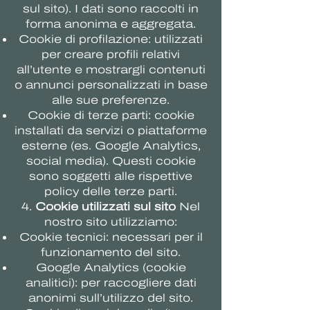
sul sito). I dati sono raccolti in
forma anonima e aggregata.
Cookie di profilazione: utilizzati
per creare profili relativi
all’utente e mostrargli contenuti
o annunci personalizzati in base
alle sue preferenze.
Cookie di terze parti: cookie
installati da servizi o piattaforme
esterne (es. Google Analytics,
social media). Questi cookie
sono soggetti alle rispettive
policy delle terze parti.
4.
Cookie utilizzati sul sito
Nel
nostro sito utilizziamo:
Cookie tecnici: necessari per il
funzionamento del sito.
Google Analytics (cookie
analitici): per raccogliere dati
anonimi sull’utilizzo del sito.