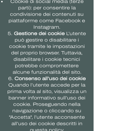
Cookie di social media (terze
parti): per consentire la
condivisione dei contenuti su
piattaforme come Facebook e
Instagram.
5.
Gestione dei cookie
L’utente
può gestire o disabilitare i
cookie tramite le impostazioni
del proprio browser. Tuttavia,
disabilitare i cookie tecnici
potrebbe compromettere
alcune funzionalità del sito.
6.
Consenso all’uso dei cookie
Quando l’utente accede per la
prima volta al sito, visualizza un
banner informativo sull’uso dei
cookie. Proseguendo nella
navigazione o cliccando su
"Accetta", l’utente acconsente
all’uso dei cookie descritti in
questa policy.