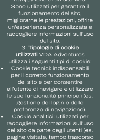
Sono utilizzati per garantire il
funzionamento del sito,
migliorarne le prestazioni, offrire
un’esperienza personalizzata e
raccogliere informazioni sull’uso
del sito.
3.
Tipologie di cookie
utilizzati
VDA Adventures
utilizza i seguenti tipi di cookie:
Cookie tecnici: indispensabili
per il corretto funzionamento
del sito e per consentire
all’utente di navigare e utilizzare
le sue funzionalità principali (es.
gestione del login e delle
preferenze di navigazione).
Cookie analitici: utilizzati per
raccogliere informazioni sull’uso
del sito da parte degli utenti (es.
pagine visitate, tempo trascorso